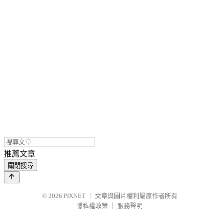
推薦文章
關閉搜尋
© 2026
PIXNET
｜
文章與圖片權利屬原作者所有
隱私權政策
｜
服務聲明