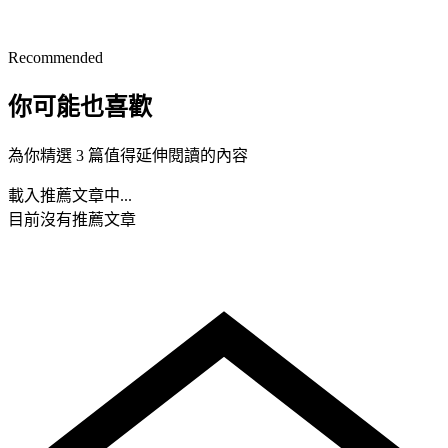
Recommended
你可能也喜歡
為你精選 3 篇值得延伸閱讀的內容
載入推薦文章中...
目前沒有推薦文章